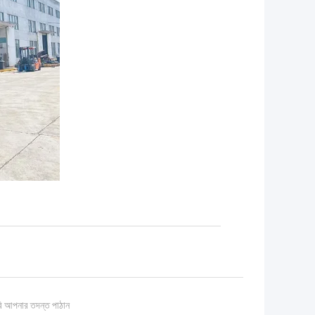
ি আপনার তদন্ত পাঠান