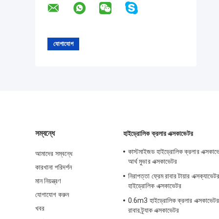
সম্বন্ধে
হাইড্রোলিক ক্রলার এক্সকাভেটর
কাস্টমাইজড হাইড্রোলিক ক্রলার এক্সকাভে
আমাদের সম্বন্ধে
আর্থ মুভার এক্সকাভেটর
কারখানা পরিদর্শন
নিরাপত্তা ফ্রেম রাবার টায়ার এক্সক্যাভেটর
মান নিয়ন্ত্রণ
হাইড্রোলিক এক্সকাভেটর
যোগাযোগ করুন
0.6m3 হাইড্রোলিক ক্রলার এক্সকাভেটর 
খবর
রাবার ট্র্যাক এক্সকাভেটর