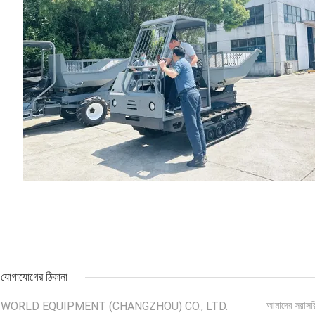
যোগাযোগের ঠিকানা
WORLD EQUIPMENT (CHANGZHOU) CO., LTD.
আমাদের সরাসর