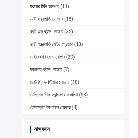
ক্রলার মিনি ডাম্পার
(11)
ভারী যন্ত্রপাতি ডোজার
(18)
ফ্রন্ট এন্ড হুইল লোডার
(35)
ভারী যন্ত্রপাতি মোটর গ্রেডার
(13)
ভাইব্রেটরি রোড রোলার
(20)
ব্যাকহো হুইল লোডার
(7)
ছোট স্কিড স্টিয়ার লোডার
(18)
টেলিস্কোপিক হ্যান্ডলার ফর্কলিফ্ট
(53)
টেলিস্কোপিক হুইল লোডার
(4)
সাক্ষ্যদান