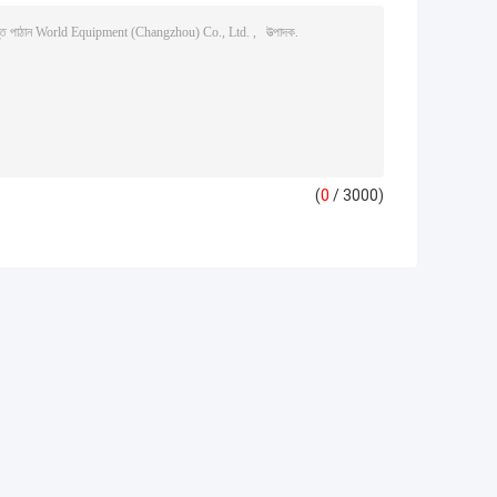
(
0
/ 3000)