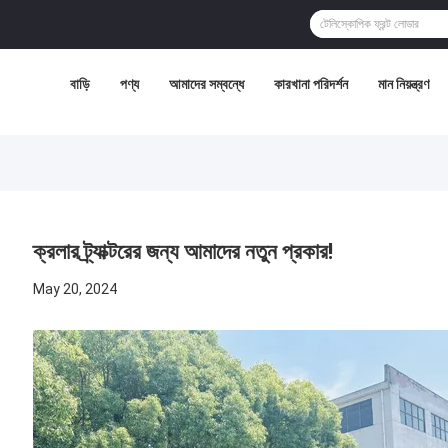
বাড়ি
পণ্য
আমাদের সম্বন্ধে
কারখানা পরিদর্শন
মান নিয়ন্ত্রণ
ক্রলার ট্র্যাক্টরের জন্য আমাদের নতুন প্রকার!
May 20, 2024