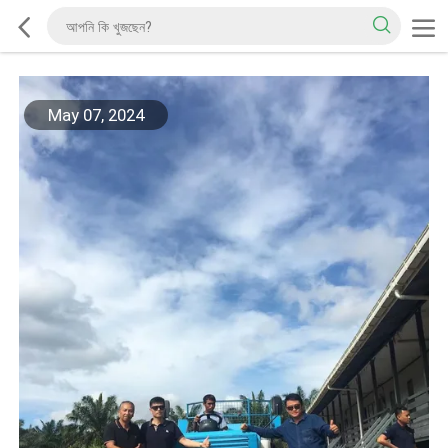
May 07, 2024