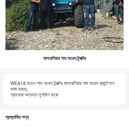
মালয়েশিয়ায় পাম অয়েল ট্র্যাক্টর
WEA18 মডেল পাম অয়েল ট্র্যাক্টর মালয়েশিয়ার পাম অয়েল প্ল্যান্টেশনে
কাজ করছে,
গ্রাহকরা অত্যন্ত সুপারিশ করে!
প্রস্তাবিত পণ্য