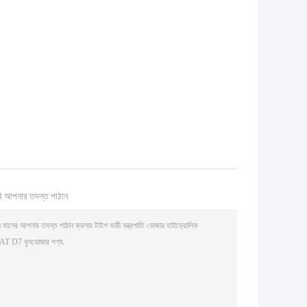
ি আপনার তদন্ত পাঠান