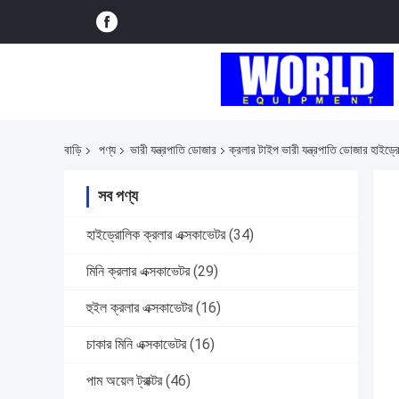
বাড়ি
পণ্য
ভারী যন্ত্রপাতি ডোজার
ক্রলার টাইপ ভারী যন্ত্রপাতি ডোজার হাইড
সব পণ্য
হাইড্রোলিক ক্রলার এক্সকাভেটর
(34)
মিনি ক্রলার এক্সকাভেটর
(29)
হুইল ক্রলার এক্সকাভেটর
(16)
চাকার মিনি এক্সকাভেটর
(16)
পাম অয়েল ট্রাক্টর
(46)