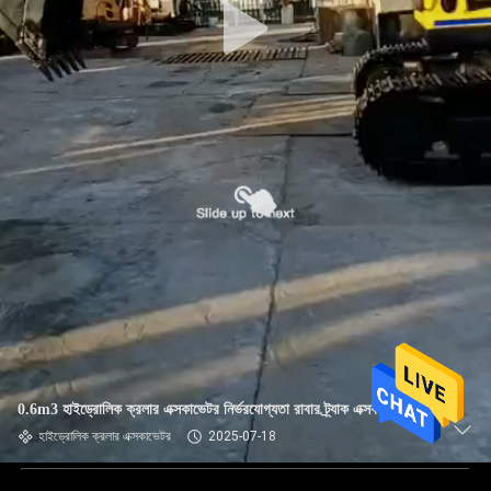
0.6m3 হাইড্রোলিক ক্রলার এক্সকাভেটর নির্ভরযোগ্যতা রাবার ট্র্যাক এক্সকাভেটর
হাইড্রোলিক ক্রলার এক্সকাভেটর
2025-07-18