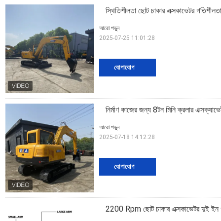
স্থিতিশীলতা ছোট চাকার এক্সকাভেটর গতিশীলতা
আরো পড়ুন
2025-07-25 11:01:28
যোগাযোগ
নির্মাণ কাজের জন্য 8টন মিনি ক্রলার এক্সক্যাভে
আরো পড়ুন
2025-07-18 14:12:28
যোগাযোগ
2200 Rpm ছোট চাকার এক্সকাভেটর দুই ইন ওয়