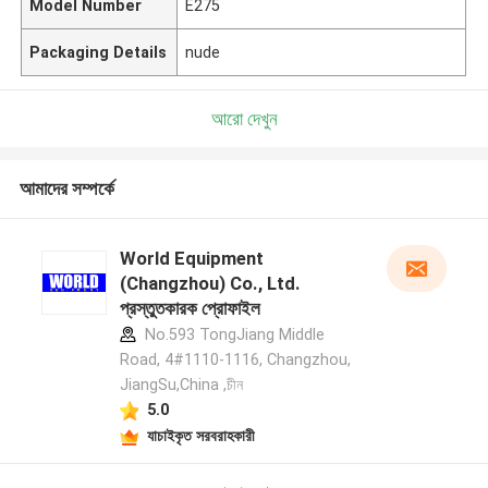
Model Number
E275
Packaging Details
nude
আরো দেখুন
আমাদের সম্পর্কে
World Equipment
(Changzhou) Co., Ltd.
প্রস্তুতকারক প্রোফাইল
No.593 TongJiang Middle
Road, 4#1110-1116, Changzhou,
JiangSu,China ,চীন
5.0
যাচাইকৃত সরবরাহকারী