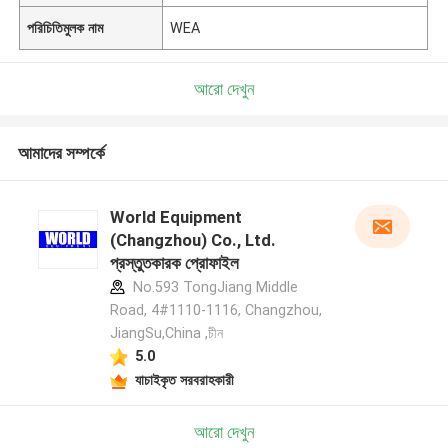
পরিচিতিমুলক নাম
WEA
আরো দেখুন
আমাদের সম্পর্কে
World Equipment
(Changzhou) Co., Ltd.
প্রস্তুতকারক প্রোফাইল
No.593 TongJiang Middle
Road, 4#1110-1116, Changzhou,
JiangSu,China ,চীন
5.0
যাচাইকৃত সরবরাহকারী
আরো দেখুন