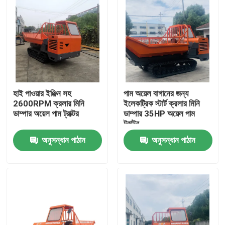
হাই পাওয়ার ইঞ্জিন সহ
পাম অয়েল বাগানের জন্য
2600RPM ক্রলার মিনি
ইলেকট্রিক স্টার্ট ক্রলার মিনি
ডাম্পার অয়েল পাম ট্রাক্টর
ডাম্পার 35HP অয়েল পাম
ট্রাক্টর
অনুসন্ধান পাঠান
অনুসন্ধান পাঠান
বাড়ি
পণ্য
আমাদের সম্বন্ধে