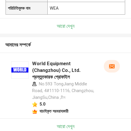
পরিচিতিমুলক নাম
WEA
আরো দেখুন
আমাদের সম্পর্কে
World Equipment
(Changzhou) Co., Ltd.
প্রস্তুতকারক প্রোফাইল
No.593 TongJiang Middle
Road, 4#1110-1116, Changzhou,
JiangSu,China ,চীন
5.0
যাচাইকৃত সরবরাহকারী
আরো দেখুন