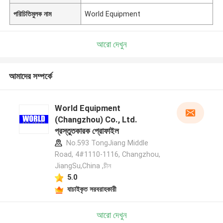
পরিচিতিমুলক নাম
World Equipment
আরো দেখুন
আমাদের সম্পর্কে
World Equipment
(Changzhou) Co., Ltd.
প্রস্তুতকারক প্রোফাইল
No.593 TongJiang Middle
Road, 4#1110-1116, Changzhou,
JiangSu,China ,চীন
5.0
যাচাইকৃত সরবরাহকারী
আরো দেখুন