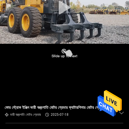
ফোর স্ট্রোক ইঞ্জিন ভারী যন্ত্রপাতি মোটর গ্রেডার ক্যাটারপিলার মোটর গ্রেডার
ভারী যন্ত্রপাতি মোটর গ্রেডার
2025-07-18