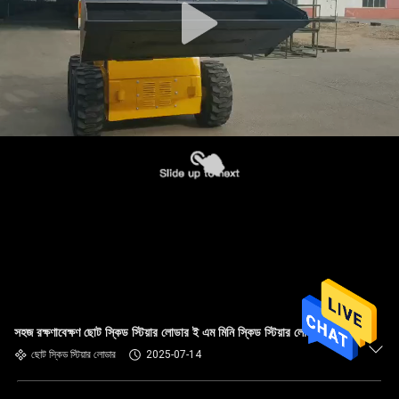
সহজ রক্ষণাবেক্ষণ ছোট স্কিড স্টিয়ার লোডার ই এম মিনি স্কিড স্টিয়ার লোডার
ছোট স্কিড স্টিয়ার লোডার
2025-07-14