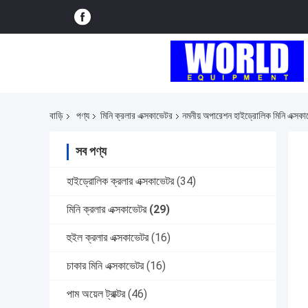
বাড়ি
পণ্য
মিনি ক্রলার এক্সকাভেটর
নমনীয় অপারেশন হাইড্রোলিক মিনি এক্সকা
সব পণ্য
হাইড্রোলিক ক্রলার এক্সকাভেটর
(34)
মিনি ক্রলার এক্সকাভেটর
(29)
হুইল ক্রলার এক্সকাভেটর
(16)
চাকার মিনি এক্সকাভেটর
(16)
পাম অয়েল ট্রাক্টর
(46)