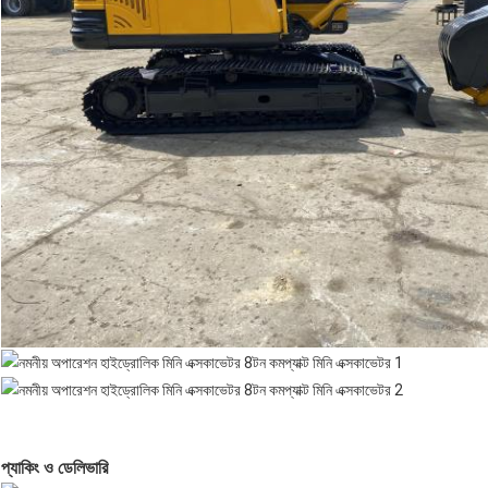
প্যাকিং ও ডেলিভারি