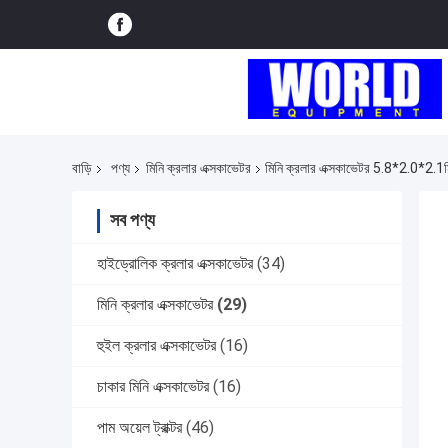
বাড়ি
পণ্য
মিনি ক্রলার এক্সকাভেটর
মিনি ক্রলার এক্সকাভেটর 5.8*2.0*2.1
সব পণ্য
হাইড্রোলিক ক্রলার এক্সকাভেটর
(34)
মিনি ক্রলার এক্সকাভেটর
(29)
হুইল ক্রলার এক্সকাভেটর
(16)
চাকার মিনি এক্সকাভেটর
(16)
পাম অয়েল ট্রাক্টর
(46)