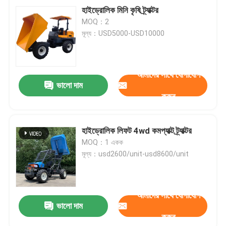
হাইড্রোলিক মিনি কৃষি ট্র্যাক্টর
MOQ：2
মূল্য：USD5000-USD10000
আমাদের সাথে যোগাযোগ
ভালো দাম
করুন
হাইড্রোলিক লিফট 4wd কমপ্যাক্ট ট্র্যাক্টর
MOQ：1 একক
মূল্য：usd2600/unit-usd8600/unit
আমাদের সাথে যোগাযোগ
ভালো দাম
করুন